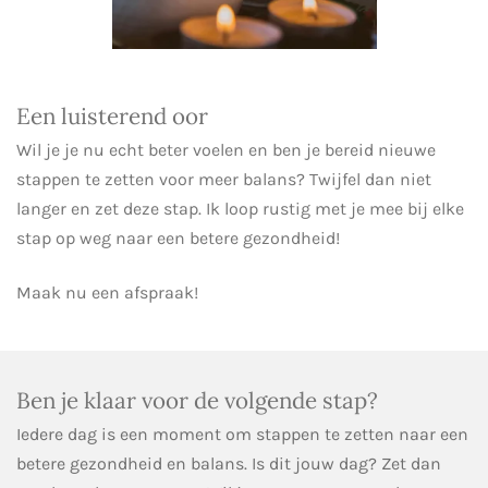
Een luisterend oor
Wil je je nu echt beter voelen en ben je bereid nieuwe
stappen te zetten voor meer balans? Twijfel dan niet
langer en zet deze stap. Ik loop rustig met je mee bij elke
stap op weg naar een betere gezondheid!
Maak nu een afspraak!
Ben je klaar voor de volgende stap?
Iedere dag is een moment om stappen te zetten naar een
betere gezondheid en balans. Is dit jouw dag? Zet dan