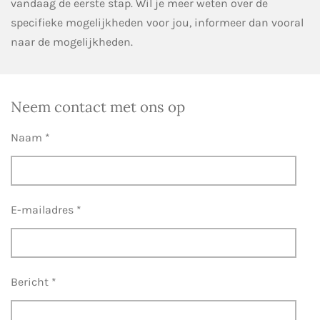
vandaag de eerste stap. Wil je meer weten over de
specifieke mogelijkheden voor jou, informeer dan vooral
naar de mogelijkheden.
Neem contact met ons op
Naam *
E-mailadres *
Bericht *