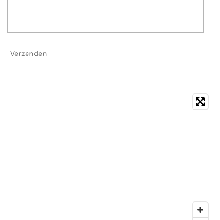
Verzenden